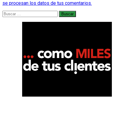
se procesan los datos de tus comentarios.
Buscar: