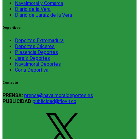
Navalmoral y Comarca
Diario de la Vera
Diario de Jaraíz de la Vera
Deportivos
Deportes Extremadura
Deportes Cáceres
Plasencia Deportes
Jaraíz Deportes
Navalmoral Deportes
Coria Deportiva
Contacto
PRENSA:
prensa@navalmoraldeportes.es
PUBLICIDAD:
publicidad@flovit.co
X