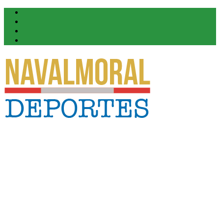
Twitter
Facebook
Instagram
Youtube