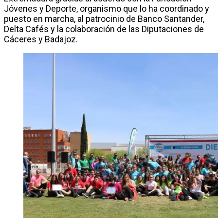
Jóvenes y Deporte, organismo que lo ha coordinado y
puesto en marcha, al patrocinio de Banco Santander,
Delta Cafés y la colaboración de las Diputaciones de
Cáceres y Badajoz.