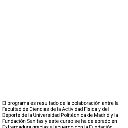
El programa es resultado de la colaboración entre la
Facultad de Ciencias de la Actividad Física y del
Deporte de la Universidad Politécnica de Madrid y la
Fundación Sanitas y este curso se ha celebrado en
Extremadura gracias al acuerdo con la Fundación