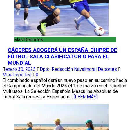
Más Deportes
CÁCERES ACOGERÁ UN ESPAÑA-CHIPRE DE
FÚTBOL SALA CLASIFICATORIO PARA EL
MUNDIAL
enero 30, 2023
Dpto. Redacción Navalmoral Deportes
Más Deportes
0
El combinado español dará un nuevo paso en su camino hacia
el Campeonato del Mundo 2024 el 1 de marzo en el Pabellón
Multiusos. La Selección Española Masculina Absoluta de
Fútbol Sala regresa a Extremadura,
[LEER MÁS]