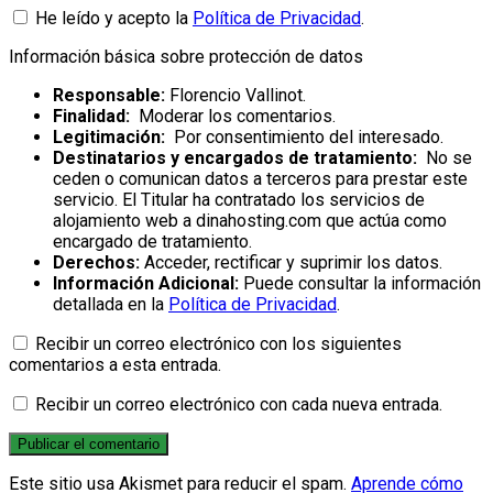
He leído y acepto la
Política de Privacidad
.
Información básica sobre protección de datos
Responsable:
Florencio Vallinot.
Finalidad:
Moderar los comentarios.
Legitimación:
Por consentimiento del interesado.
Destinatarios y encargados de tratamiento:
No se
ceden o comunican datos a terceros para prestar este
servicio. El Titular ha contratado los servicios de
alojamiento web a dinahosting.com que actúa como
encargado de tratamiento.
Derechos:
Acceder, rectificar y suprimir los datos.
Información Adicional:
Puede consultar la información
detallada en la
Política de Privacidad
.
Recibir un correo electrónico con los siguientes
comentarios a esta entrada.
Recibir un correo electrónico con cada nueva entrada.
Este sitio usa Akismet para reducir el spam.
Aprende cómo