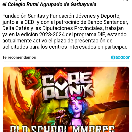
el Colegio Rural Agrupado de Garbayuela
.
Fundación Sanitas y Fundación Jóvenes y Deporte,
junto a la CEDI y con el patrocinio de Banco Santander,
Delta Cafés y las Diputaciones Provinciales, trabajan
ya en la edición 2023-2024 del programa DIE, estando
actualmente activo el plazo de presentación de
solicitudes para los centros interesados en participar.