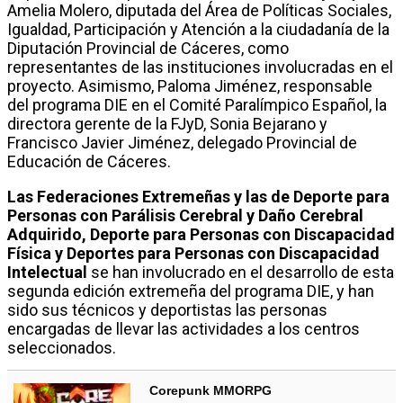
Amelia Molero, diputada del Área de Políticas Sociales,
Igualdad, Participación y Atención a la ciudadanía de la
Diputación Provincial de Cáceres, como
representantes de las instituciones involucradas en el
proyecto. Asimismo, Paloma Jiménez, responsable
del programa DIE en el Comité Paralímpico Español, la
directora gerente de la FJyD, Sonia Bejarano y
Francisco Javier Jiménez, delegado Provincial de
Educación de Cáceres.
Las Federaciones Extremeñas y las de Deporte para
Personas con Parálisis Cerebral y Daño Cerebral
Adquirido, Deporte para Personas con Discapacidad
Física y Deportes para Personas con Discapacidad
Intelectual
se han involucrado en el desarrollo de esta
segunda edición extremeña del programa DIE, y han
sido sus técnicos y deportistas las personas
encargadas de llevar las actividades a los centros
seleccionados.
Corepunk MMORPG