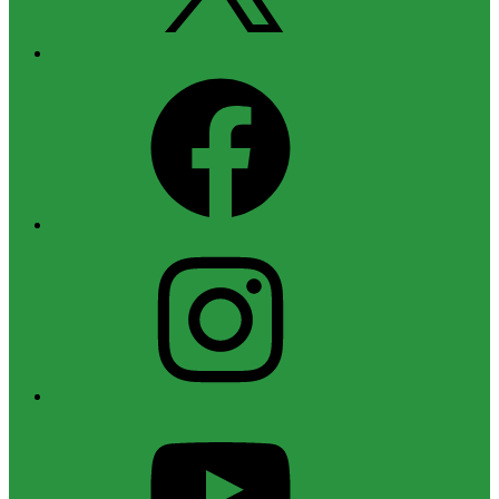
Facebook
Instagram
YouTube