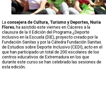
La
consejera de Cultura, Turismo y Deportes, Nuria
Flores
, ha asistido este viernes en Cáceres a la
clausura de la II Edición del Programa ¿Deporte
inclusivo en la Escuela (DIE), proyecto creado por la
Fundación Sanitas y por la Cátedra Fundación Sanitas
de Estudios sobre Deporte Inclusivo (CEDI), acto en el
que han participado un total de 200 escolares de los
centros educativos de Extremadura en los que
durante este curso se han celebrado las sesiones de
esta edición.