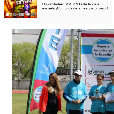
Un verdadero MMORPG de la vieja
escuela ¡Cómo los de antes, pero mejor!