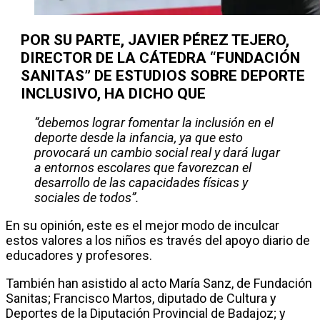
POR SU PARTE, JAVIER PÉREZ TEJERO,
DIRECTOR DE LA CÁTEDRA “FUNDACIÓN
SANITAS” DE ESTUDIOS SOBRE DEPORTE
INCLUSIVO, HA DICHO QUE
“debemos lograr fomentar la inclusión en el
deporte desde la infancia, ya que esto
provocará un cambio social real y dará lugar
a entornos escolares que favorezcan el
desarrollo de las capacidades físicas y
sociales de todos”.
En su opinión, este es el mejor modo de inculcar
estos valores a los niños es través del apoyo diario de
educadores y profesores.
También han asistido al acto María Sanz, de Fundación
Sanitas; Francisco Martos, diputado de Cultura y
Deportes de la Diputación Provincial de Badajoz; y