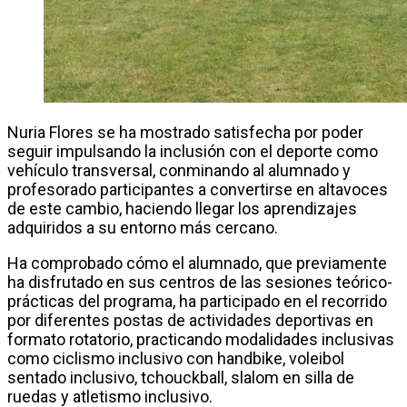
Nuria Flores se ha mostrado satisfecha por poder
seguir impulsando la inclusión con el deporte como
vehículo transversal, conminando al alumnado y
profesorado participantes a convertirse en altavoces
de este cambio, haciendo llegar los aprendizajes
adquiridos a su entorno más cercano.
Ha comprobado cómo el alumnado, que previamente
ha disfrutado en sus centros de las sesiones teórico-
prácticas del programa, ha participado en el recorrido
por diferentes postas de actividades deportivas en
formato rotatorio, practicando modalidades inclusivas
como ciclismo inclusivo con handbike, voleibol
sentado inclusivo, tchouckball, slalom en silla de
ruedas y atletismo inclusivo.