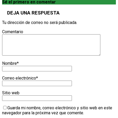
Sé el primero en comentar
DEJA UNA RESPUESTA
Tu dirección de correo no será publicada.
Comentario
Nombre
*
Correo electrónico
*
Sitio web
Guarda mi nombre, correo electrónico y sitio web en este
navegador para la próxima vez que comente.