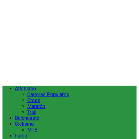
Atletismo
Carreras Populares
Cross
Maratón
Trail
Baloncesto
Ciclismo
MTB
Fútbol