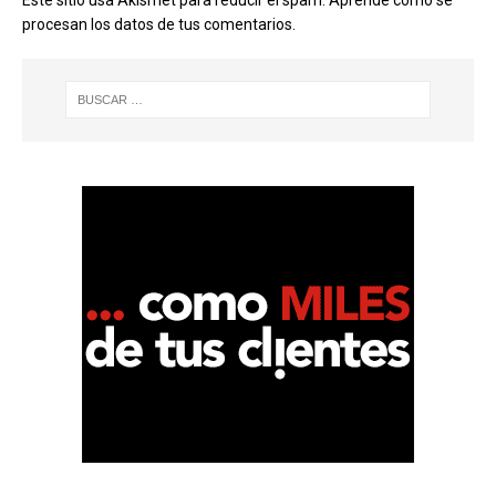
procesan los datos de tus comentarios.