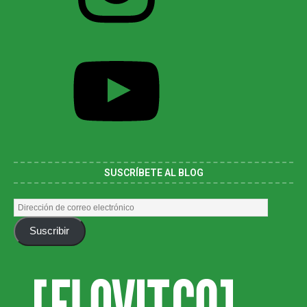
SUSCRÍBETE AL BLOG
Suscribir