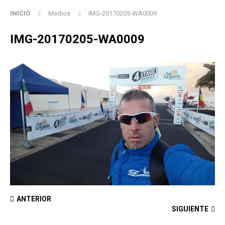
INICIO
Medios
IMG-20170205-WA0009
IMG-20170205-WA0009
ANTERIOR
SIGUIENTE