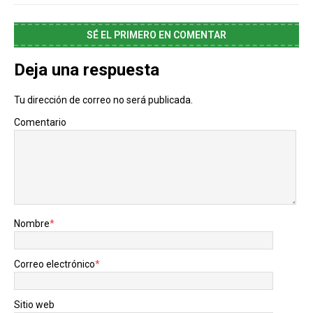
SÉ EL PRIMERO EN COMENTAR
Deja una respuesta
Tu dirección de correo no será publicada.
Comentario
Nombre
*
Correo electrónico
*
Sitio web