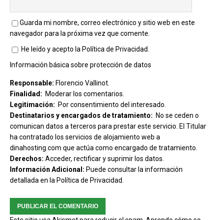
Guarda mi nombre, correo electrónico y sitio web en este
navegador para la próxima vez que comente.
He leído y acepto la
Política de Privacidad
.
Información básica sobre protección de datos
Responsable:
Florencio Vallinot.
Finalidad:
Moderar los comentarios.
Legitimación:
Por consentimiento del interesado.
Destinatarios y encargados de tratamiento:
No se ceden o
comunican datos a terceros para prestar este servicio. El Titular
ha contratado los servicios de alojamiento web a
dinahosting.com que actúa como encargado de tratamiento.
Derechos:
Acceder, rectificar y suprimir los datos.
Información Adicional:
Puede consultar la información
detallada en la
Política de Privacidad
.
Este sitio usa Akismet para reducir el spam.
Aprende cómo se